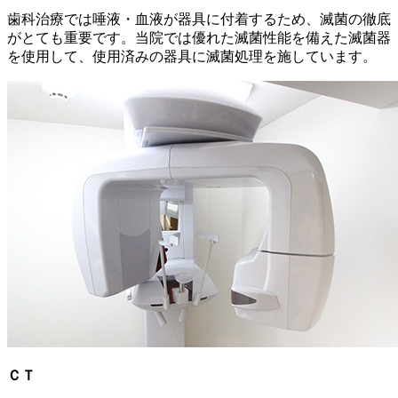
歯科治療では唾液・血液が器具に付着するため、滅菌の徹底
がとても重要です。当院では優れた滅菌性能を備えた滅菌器
を使用して、使用済みの器具に滅菌処理を施しています。
ＣＴ