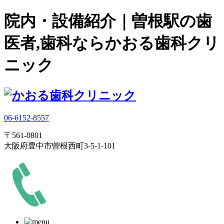
院内・設備紹介｜曽根駅の歯
医者,歯科ならかおる歯科クリ
ニック
06-6152-8557
〒561-0801
大阪府豊中市曽根西町3-5-1-101