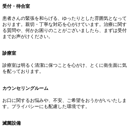
受付・待合室
患者さんの緊張を和らげる、ゆったりとした雰囲気となって
おります。親切・丁寧な対応を心がけています。治療に関す
る質問や、何かお困りのことがございましたら、まずは受付
までお声がけください。
診療室
診療室は明るく清潔に保つことを心がけ、とくに衛生面に気
を配っております。
カウンセリングルーム
お口に関するお悩みや、不安、ご希望をおうかがいいたしま
す。プライバシーにも配慮した環境です。
滅菌設備