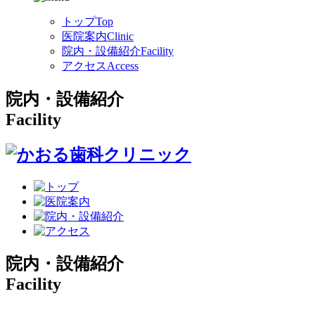
トップ
Top
医院案内
Clinic
院内・設備紹介
Facility
アクセス
Access
院内・設備紹介
Facility
院内・設備紹介
Facility